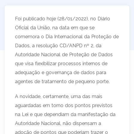
Foi publicado hoje (28/01/2022), no Diário
Oficial da União, na data em que se
comemora o Dia Internacional da Proteção de
Dados, a resolução CD/ANPD nº 2, da
Autoridade Nacional de Proteção de Dados
que visa flexibilizar processos internos de
adequação e governança de dados para
agentes de tratamento de pequeno porte.
A novidade, certamente, uma das mais
aguardadas em torno dos pontos previstos
na Lei e que dependiam da manifestação da
Autoridade Nacional, não dispensam a
adoção de pontos que poderiam trazer o