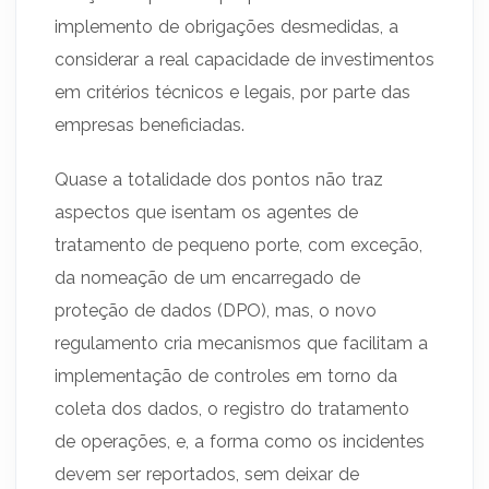
implemento de obrigações desmedidas, a
considerar a real capacidade de investimentos
em critérios técnicos e legais, por parte das
empresas beneficiadas.
Quase a totalidade dos pontos não traz
aspectos que isentam os agentes de
tratamento de pequeno porte, com exceção,
da nomeação de um encarregado de
proteção de dados (DPO), mas, o novo
regulamento cria mecanismos que facilitam a
implementação de controles em torno da
coleta dos dados, o registro do tratamento
de operações, e, a forma como os incidentes
devem ser reportados, sem deixar de