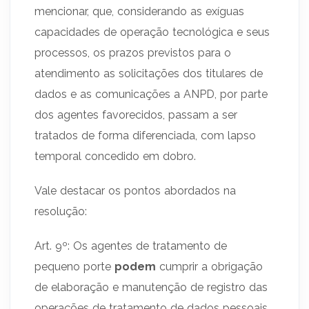
mencionar, que, considerando as exíguas
capacidades de operação tecnológica e seus
processos, os prazos previstos para o
atendimento as solicitações dos titulares de
dados e as comunicações a ANPD, por parte
dos agentes favorecidos, passam a ser
tratados de forma diferenciada, com lapso
temporal concedido em dobro.
Vale destacar os pontos abordados na
resolução:
Art. 9º: Os agentes de tratamento de
pequeno porte
podem
cumprir a obrigação
de elaboração e manutenção de registro das
operações de tratamento de dados pessoais,