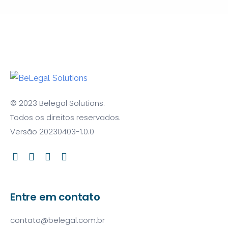
© 2023 Belegal Solutions.
Todos os direitos reservados.
Versão 20230403-1.0.0
Entre em contato
contato@belegal.com.br