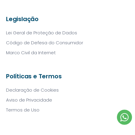
Legislação
Lei Geral de Proteção de Dados
Código de Defesa do Consumidor
Marco Civil da Internet
Políticas e Termos
Declaração de Cookies
Aviso de Privacidade
Termos de Uso