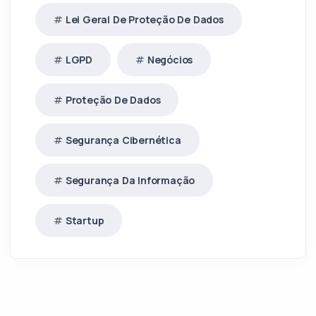
Lei Geral De Proteção De Dados
LGPD
Negócios
Proteção De Dados
Segurança Cibernética
Segurança Da Informação
Startup