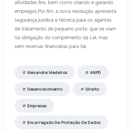
atividades fins, bem como criando e gerando
empregos.Por fim, a nova resolução apresenta
segurança jurídica e técnica para os agentes
de tratamento de pequeno porte, que se viam
na obrigação do cumprimento da Lei, mas
sem reservas financeiras para tal.
Alexandre Medeiros
ANPD
Desenvolvimento
Direito
Empresas
Encarregado De Proteção De Dados