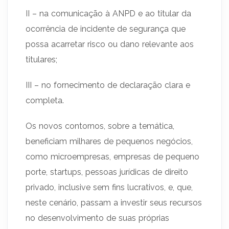
II – na comunicação à ANPD e ao titular da
ocorrência de incidente de segurança que
possa acarretar risco ou dano relevante aos
titulares;
III – no fornecimento de declaração clara e
completa.
Os novos contornos, sobre a temática,
beneficiam milhares de pequenos negócios,
como microempresas, empresas de pequeno
porte, startups, pessoas jurídicas de direito
privado, inclusive sem fins lucrativos, e, que,
neste cenário, passam a investir seus recursos
no desenvolvimento de suas próprias