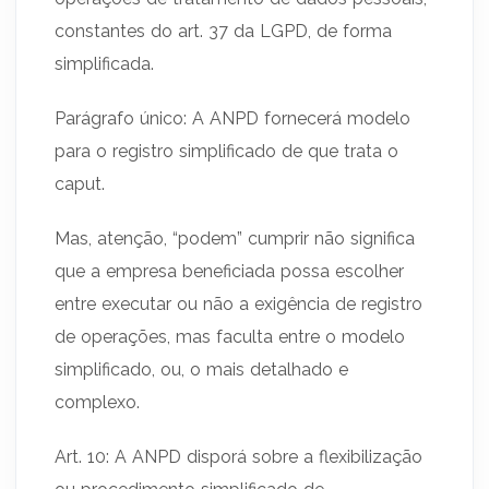
constantes do art. 37 da LGPD, de forma
simplificada.
Parágrafo único: A ANPD fornecerá modelo
para o registro simplificado de que trata o
caput.
Mas, atenção, “podem” cumprir não significa
que a empresa beneficiada possa escolher
entre executar ou não a exigência de registro
de operações, mas faculta entre o modelo
simplificado, ou, o mais detalhado e
complexo.
Art. 10: A ANPD disporá sobre a flexibilização