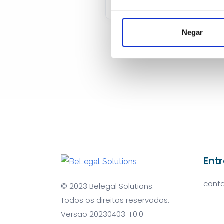
Negar
Ent
cont
© 2023 Belegal Solutions.
Todos os direitos reservados.
Versão 20230403-1.0.0