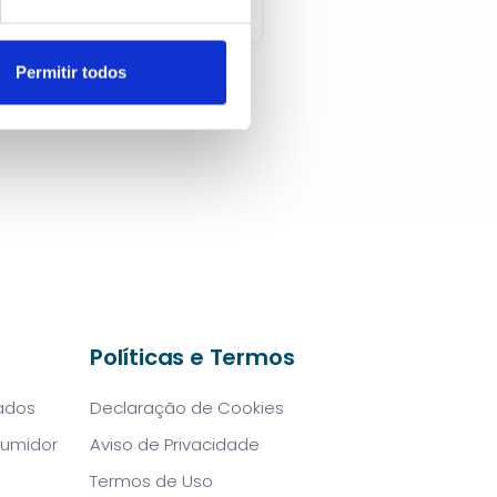
Permitir todos
Políticas e Termos
Dados
Declaração de Cookies
sumidor
Aviso de Privacidade
Termos de Uso