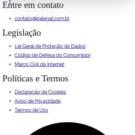
f
Entre em contato
contato@belegal.com.br
Legislação
Lei Geral de Proteção de Dados
Código de Defesa do Consumidor
Marco Civil da Internet
Políticas e Termos
Declaração de Cookies
Aviso de Privacidade
Termos de Uso