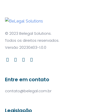
© 2023 Belegal Solutions.
Todos os direitos reservados.
Versão 20230403-1.0.0
Entre em contato
contato@belegal.com.br
Legislação