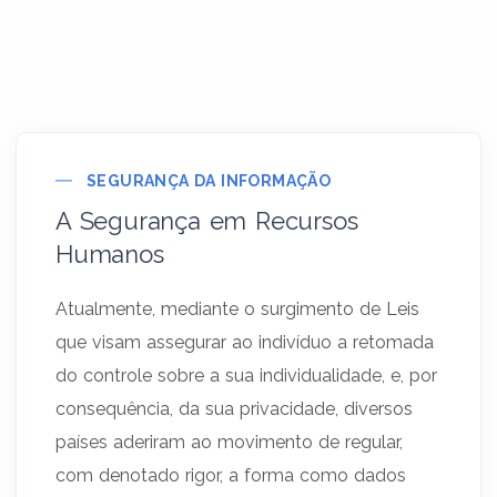
SEGURANÇA DA INFORMAÇÃO
A Segurança em Recursos
Humanos
Atualmente, mediante o surgimento de Leis
que visam assegurar ao indivíduo a retomada
do controle sobre a sua individualidade, e, por
consequência, da sua privacidade, diversos
países aderiram ao movimento de regular,
com denotado rigor, a forma como dados