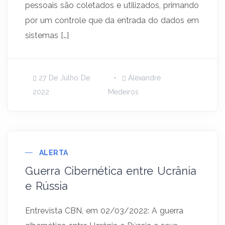
pessoais são coletados e utilizados, primando
por um controle que da entrada do dados em
sistemas […]
27 De Julho De
Alexandre
2022
Medeiros
ALERTA
Guerra Cibernética entre Ucrânia
e Rússia
Entrevista CBN, em 02/03/2022: A guerra