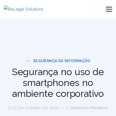
SEGURANÇA DA INFORMAÇÃO
Segurança no uso de
smartphones no
ambiente corporativo
23 De Outubro De 2020
Alexandre Medeiros