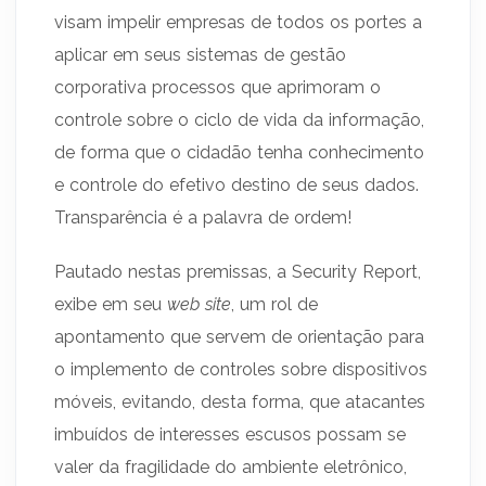
visam impelir empresas de todos os portes a
aplicar em seus sistemas de gestão
corporativa processos que aprimoram o
controle sobre o ciclo de vida da informação,
de forma que o cidadão tenha conhecimento
e controle do efetivo destino de seus dados.
Transparência é a palavra de ordem!
Pautado nestas premissas, a Security Report,
exibe em seu
web site
, um rol de
apontamento que servem de orientação para
o implemento de controles sobre dispositivos
móveis, evitando, desta forma, que atacantes
imbuídos de interesses escusos possam se
valer da fragilidade do ambiente eletrônico,