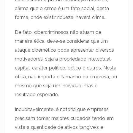
afirma que o crime é um fato social, desta
forma, onde existir riqueza, haverá crime.
De fato, cibercriminosos não atuam de
maneira ética, deve-se considerar que um
ataque cibernético pode apresentar diversos
motivadores, seja a propriedade intelectual,
capital, caráter político, bélico e outros. Nesta
ótica, não importa o tamanho da empresa, ou
mesmo que seja um indivíduo, mas o
resultado esperado.
Indubitavelmente, é notório que empresas
precisam tomar maiores cuidados tendo em
vista a quantidade de ativos tangíveis e