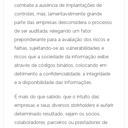
combate a ausência de implantações de
controles, mas, lamentavelmente grande
parte das empresas desconsidera o processo
de ser auditada, relegando um fator
preponderante para a avaliação dos riscos e
falhas, sujeitando-se as vulnerabilidades e
riscos que a sociedade da informação exibe
através de códigos binários, colocando em
detrimento a confidencialidade, a integridade
e a disponibilidade das informações.
É mais do que sabido, que o intuito das
empresas e seus diversos
stakholders
é auferir
determinado resultado, sejam os sócios,
colaboradores, parceiros ou prestadores de