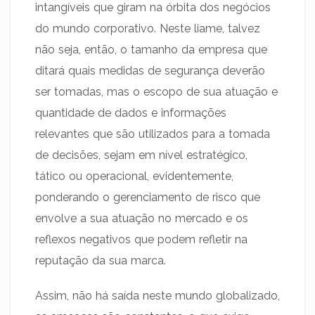
intangíveis que giram na órbita dos negócios
do mundo corporativo. Neste liame, talvez
não seja, então, o tamanho da empresa que
ditará quais medidas de segurança deverão
ser tomadas, mas o escopo de sua atuação e
quantidade de dados e informações
relevantes que são utilizados para a tomada
de decisões, sejam em nível estratégico,
tático ou operacional, evidentemente,
ponderando o gerenciamento de risco que
envolve a sua atuação no mercado e os
reflexos negativos que podem refletir na
reputação da sua marca.
Assim, não há saída neste mundo globalizado,