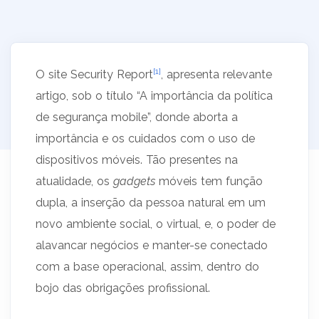
[1]
O site Security Report
, apresenta relevante
artigo, sob o título “A importância da política
de segurança mobile”, donde aborta a
importância e os cuidados com o uso de
dispositivos móveis. Tão presentes na
atualidade, os
gadgets
móveis tem função
dupla, a inserção da pessoa natural em um
novo ambiente social, o virtual, e, o poder de
alavancar negócios e manter-se conectado
com a base operacional, assim, dentro do
bojo das obrigações profissional.