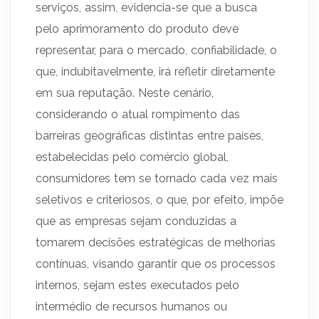
serviços, assim, evidencia-se que a busca
pelo aprimoramento do produto deve
representar, para o mercado, confiabilidade, o
que, indubitavelmente, irá refletir diretamente
em sua reputação. Neste cenário,
considerando o atual rompimento das
barreiras geográficas distintas entre países,
estabelecidas pelo comércio global,
consumidores tem se tornado cada vez mais
seletivos e criteriosos, o que, por efeito, impõe
que as empresas sejam conduzidas a
tomarem decisões estratégicas de melhorias
contínuas, visando garantir que os processos
internos, sejam estes executados pelo
intermédio de recursos humanos ou