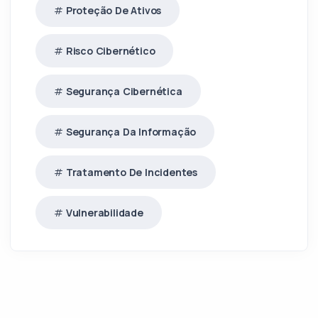
Proteção De Ativos
Risco Cibernético
Segurança Cibernética
Segurança Da Informação
Tratamento De Incidentes
Vulnerabilidade