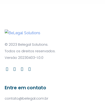
© 2023 Belegal Solutions.
Todos os direitos reservados.
Versão 20230403-1.0.0
Entre em contato
contato@belegal.com.br