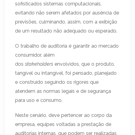
sofisticados sistemas computacionais,
evitando não serem afetados por ausência de
previsões, culminando, assim, com a exibição
de um resultado não adequado ou esperado.
O trabalho de auditoria é garantir ao mercado
consumidor, além
dos
stakeholders
envolvidos, que o produto,
tangível ou intangível, foi pensado, planejado
e construído seguindo os rigores que
atendem as normas legais e de segurança
para uso e consumo.
Neste cenário, deve pertencer ao corpo da
empresa, equipes voltadas a prestação de
auditorias internas, que podem ser realizadas