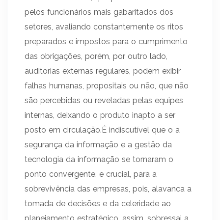
pelos funcionários mais gabaritados dos
setores, avaliando constantemente os ritos
preparados e impostos para o cumprimento
das obrigações, porém, por outro lado,
auditorias externas regulares, podem exibir
falhas humanas, propositais ou não, que não
são percebidas ou reveladas pelas equipes
internas, deixando o produto inapto a ser
posto em circulação.É indiscutível que o a
segurança da informação e a gestão da
tecnologia da informação se tornaram o
ponto convergente, e crucial, para a
sobrevivência das empresas, pois, alavanca a
tomada de decisões e da celeridade ao
planejamento estratégico, assim, sobressai a