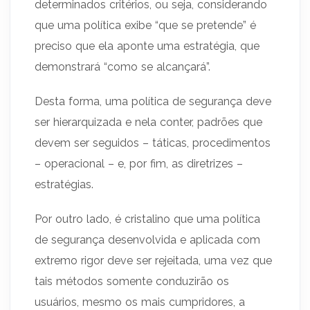
determinados critérios, ou seja, considerando
que uma política exibe “que se pretende” é
preciso que ela aponte uma estratégia, que
demonstrará “como se alcançará”.
Desta forma, uma política de segurança deve
ser hierarquizada e nela conter, padrões que
devem ser seguidos – táticas, procedimentos
– operacional – e, por fim, as diretrizes –
estratégias.
Por outro lado, é cristalino que uma política
de segurança desenvolvida e aplicada com
extremo rigor deve ser rejeitada, uma vez que
tais métodos somente conduzirão os
usuários, mesmo os mais cumpridores, a