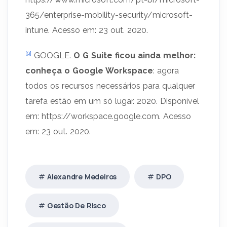
365/enterprise-mobility-security/microsoft-
intune. Acesso em: 23 out. 2020.
[9]
GOOGLE.
O G Suite ficou ainda melhor:
conheça o Google Workspace
: agora
todos os recursos necessários para qualquer
tarefa estão em um só lugar. 2020. Disponível
em: https://workspace.google.com. Acesso
em: 23 out. 2020.
Alexandre Medeiros
DPO
Gestão De Risco