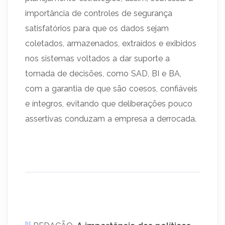
importância de controles de segurança
satisfatórios para que os dados sejam
coletados, armazenados, extraídos e exibidos
nos sistemas voltados a dar suporte a
tomada de decisões, como SAD, BI e BA,
com a garantia de que são coesos, confiáveis
e íntegros, evitando que deliberações pouco
assertivas conduzam a empresa a derrocada.
[1]