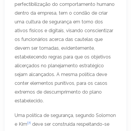
perfectibilização do comportamento humano
dentro da empresa, tem o condão de criar
uma cultura de segurança em torno dos
ativos físicos e digitais, visando conscientizar
os funcionários acerca das cautelas que
devem ser tomadas, evidentemente,
estabelecendo regras para que os objetivos
alicerçados no planejamento estratégico
sejam alcançados. A mesma política deve
conter elementos punitivos, para os casos
extremos de descumprimento do plano
estabelecido.
Uma política de segurança, segundo Solomon
[7]
e Kim
deve ser construída respeitando-se