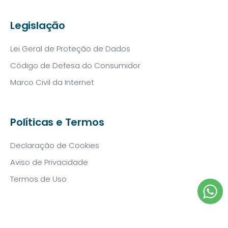
Legislação
Lei Geral de Proteção de Dados
Código de Defesa do Consumidor
Marco Civil da Internet
Políticas e Termos
Declaração de Cookies
Aviso de Privacidade
Termos de Uso