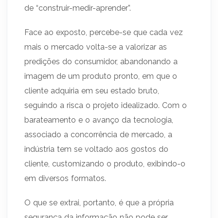
de “construir-medir-aprender”.
Face ao exposto, percebe-se que cada vez
mais o mercado volta-se a valorizar as
predições do consumidor, abandonando a
imagem de um produto pronto, em que o
cliente adquiria em seu estado bruto,
seguindo a risca o projeto idealizado. Com o
barateamento e o avanço da tecnologia,
associado a concorrência de mercado, a
indústria tem se voltado aos gostos do
cliente, customizando o produto, exibindo-o
em diversos formatos.
O que se extrai, portanto, é que a própria
segurança da informação não pode ser