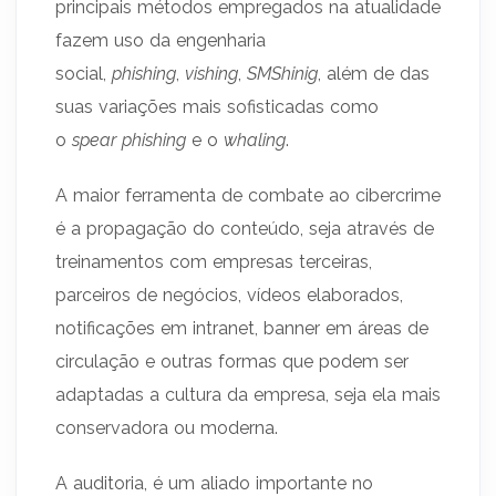
principais métodos empregados na atualidade
fazem uso da engenharia
social,
phishing
,
vishing
,
SMShinig
, além de das
suas variações mais sofisticadas como
o
spear phishing
e o
whaling
.
A maior ferramenta de combate ao cibercrime
é a propagação do conteúdo, seja através de
treinamentos com empresas terceiras,
parceiros de negócios, vídeos elaborados,
notificações em intranet, banner em áreas de
circulação e outras formas que podem ser
adaptadas a cultura da empresa, seja ela mais
conservadora ou moderna.
A auditoria, é um aliado importante no