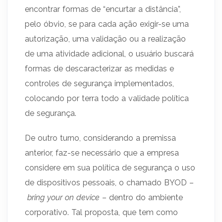
encontrar formas de “encurtar a distância”,
pelo óbvio, se para cada ação exigir-se uma
autorização, uma validação ou a realização
de uma atividade adicional, o usuário buscará
formas de descaracterizar as medidas e
controles de segurança implementados,
colocando por terra todo a validade política
de segurança.
De outro turno, considerando a premissa
anterior, faz-se necessário que a empresa
considere em sua política de segurança o uso
de dispositivos pessoais, o chamado BYOD –
bring your on device
– dentro do ambiente
corporativo. Tal proposta, que tem como