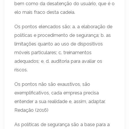
bem como da desatenção do usuário, que é o
elo mais fraco desta cadeia.
Os pontos elencados são: a. a elaboração de
políticas e procedimento de segurança; b. as
limitações quanto ao uso de dispositivos
móveis particulares; c. treinamentos
adequados; e, d. auditoria para avaliar os
riscos.
Os pontos não são exaustivos, são
exemplificativos, cada empresa precisa
entender a sua realidade e, assim, adaptar.
Redação (2016)
As políticas de segurança são a base para a