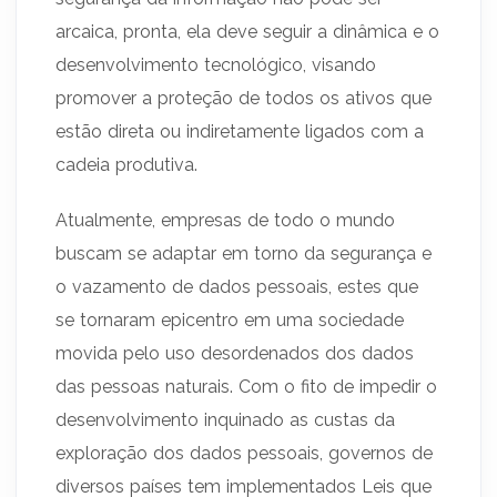
arcaica, pronta, ela deve seguir a dinâmica e o
desenvolvimento tecnológico, visando
promover a proteção de todos os ativos que
estão direta ou indiretamente ligados com a
cadeia produtiva.
Atualmente, empresas de todo o mundo
buscam se adaptar em torno da segurança e
o vazamento de dados pessoais, estes que
se tornaram epicentro em uma sociedade
movida pelo uso desordenados dos dados
das pessoas naturais. Com o fito de impedir o
desenvolvimento inquinado as custas da
exploração dos dados pessoais, governos de
diversos países tem implementados Leis que